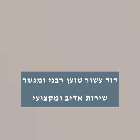
דוד עשור טוען רבני ומגשר
שירות אדיב ומקצועי