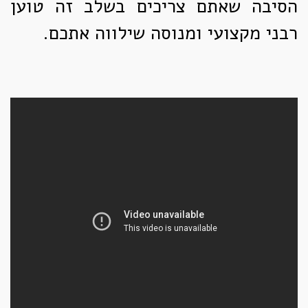
הסיבה שאתם צריכים בשלב זה טוען
רבני מקצועי ומנוסה שילווה אתכם.