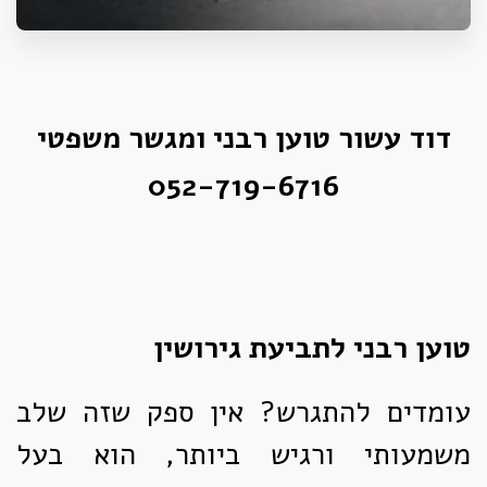
דוד עשור טוען רבני ומגשר משפטי
052-719-6716
טוען רבני לתביעת גירושין
עומדים להתגרש? אין ספק שזה שלב
משמעותי ורגיש ביותר, הוא בעל