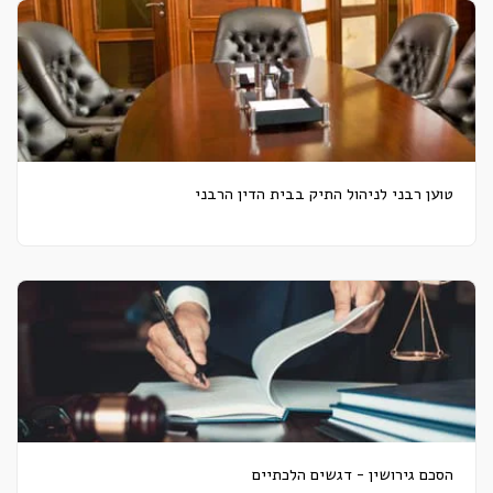
טוען רבני לניהול התיק בבית הדין הרבני
הסכם גירושין - דגשים הלכתיים