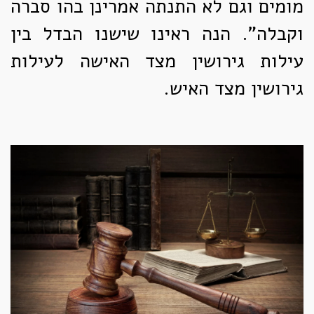
מומים וגם לא התנתה אמרינן בהו סברה
וקבלה". הנה ראינו שישנו הבדל בין
עילות גירושין מצד האישה לעילות
גירושין מצד האיש.