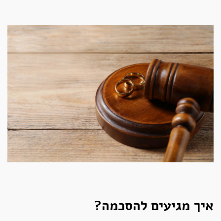
איך מגיעים להסכמה?