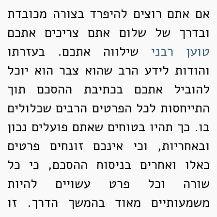
אם אתם רוצים להיפרד בצורה מכובדת
ובדרך של שלום אתם צריכים אתכם
טוען רבני
שילווה אתכם. בעזרתו
והודות לידע הרב שהוא צבר הוא יוכל
להוביל אתכם בכתיבת ההסכם תוך
התייחסות לכל הפרטים הרבים שכלולים
בו. כך תהיו בטוחים שאתם פועלים נכון
ובאחריות, וכי אינכם זונחים פרטים
כאלו ואחרים בניסוח ההסכם, כי כל
שורה וכל פרט עשויים להיות
משמעותיים מאוד בהמשך הדרך. זו