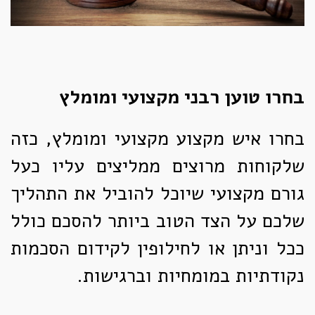
בחרו
טוען רבני
מקצועי ומומלץ
בחרו איש מקצוע מקצועי ומומלץ, כזה
שלקוחות מרוצים ממליצים עליו כעל
גורם מקצועי שיוכל להוביל את התהליך
שלכם על הצד הטוב ביותר להסכם כולל
ככל וניתן או לחילופין לקידום הסכמות
נקודתיות במומחיות וברגישות.