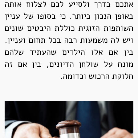
אתכם בדרך ולסייע לכם לצלוח אותה
באופן הנכון ביותר. כי בסופו של עניין
השותפות הזוגית כוללת היבטים שונים
ויש לה משמעות רבה בכל תחום ועניין.
בין אם אלו הילדים שהעתיד שלהם
מונח על שולחן הדיונים, בין אם זה
חלוקת הרכוש וכדומה.