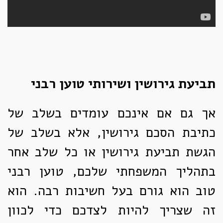
תביעת גירושין ושירותי
טוען רבני
אך גם אם אינכם עומדים בשלב של
כתיבת הסכם גירושין, אלא בשלב של
הגשת תביעת גירושין או כל שלב אחר
בתהליך המשפחתי שלכם, טוען רבני
טוב הוא גורם בעל חשיבות רבה. הוא
זה שצריך להיות לצדכם כדי לכוון