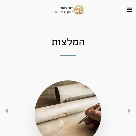
המלצות