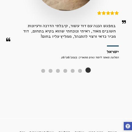
במפגש הכנה עם דוד עשור, קיבלתי הדרכה ורעיונות 
חשובים מאוד, ראיתי ונוכחתי שהוא בקיא בתחום,  דוד 
מכיר כדאי ורצוי להתנהל, ממליץ עליו בחום!
ישראל
המלצה מאתר לימוד נעים מתאריך: 28/08/2023