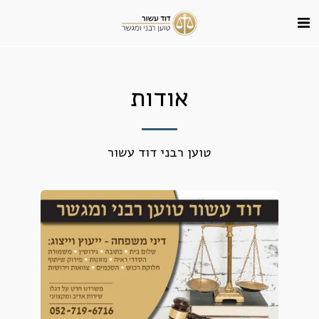
אודות
טוען רבני דוד עשור