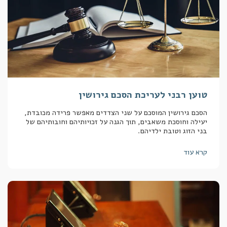
טוען רבני לעריכת הסכם גירושין
הסכם גירושין המוסכם על שני הצדדים מאפשר פרידה מכובדת,
יעילה וחוסכת משאבים, תוך הגנה על זכויותיהם וחובותיהם של
בני הזוג וטובת ילדיהם.
קרא עוד