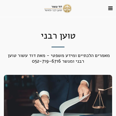
טוען רבני
מאמרים הלכתיים ומידע משפטי - מאת דוד עשור טוען 
רבני ומגשר 052-719-6716