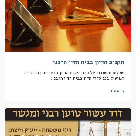
תקנות הדיון בבית הדין הרבני
שאלות ותשובות על סדר תקנות הדיון בבתי הדין הרבניים
הנוגעות בכל סדרי הדין בבית הדין הרבני.
קרא עוד