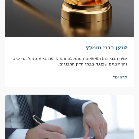
טוען רבני מומלץ
טוען רבני הוא האישיות המומלצת והמועדפת בייצוג מול הדיינים
והמייצגים שכנגד בבתי הדין הרבניים.
קרא עוד