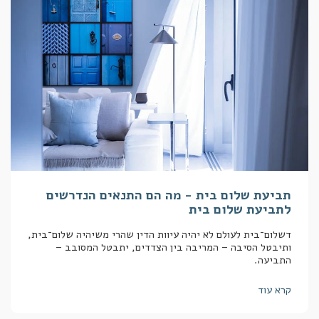
תביעת שלום בית - מה הם התנאים הנדרשים
לתביעת שלום בית
דשלום־בית לעולם לא יהיה עיוות הדין שהרי משיהיה שלום־בית,
ותיבטל הסיבה – המריבה בין הצדדים, יתבטל המסובב –
התביעה.
קרא עוד