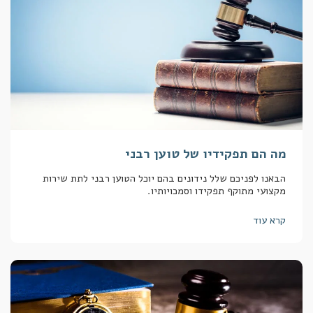
מה הם תפקידיו של טוען רבני
הבאנו לפניכם שלל נידונים בהם יוכל הטוען רבני לתת שירות
מקצועי מתוקף תפקידו וסמכויותיו.
קרא עוד