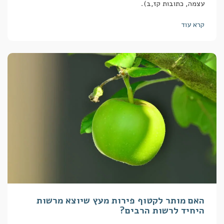
עצמה, כתובות קז,ב).
קרא עוד
האם מותר לקטוף פירות מעץ שיוצא מרשות
היחיד לרשות הרבים?