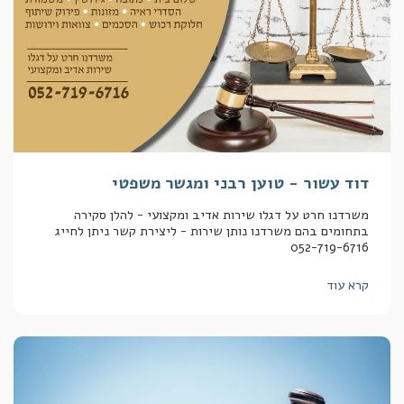
דוד עשור - טוען רבני ומגשר משפטי
משרדנו חרט על דגלו שירות אדיב ומקצועי - להלן סקירה
בתחומים בהם משרדנו נותן שירות - ליצירת קשר ניתן לחייג
052-719-6716
קרא עוד