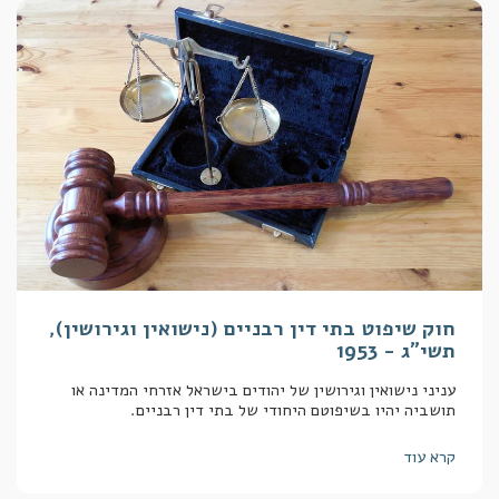
חוק שיפוט בתי דין רבניים (נישואין וגירושין),
תשי"ג - 1953
עניני נישואין וגירושין של יהודים בישראל אזרחי המדינה או
תושביה יהיו בשיפוטם היחודי של בתי דין רבניים.
קרא עוד