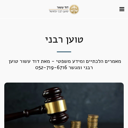
טוען רבני
מאמרים הלכתיים ומידע משפטי - מאת דוד עשור טוען 
רבני ומגשר 052-719-6716