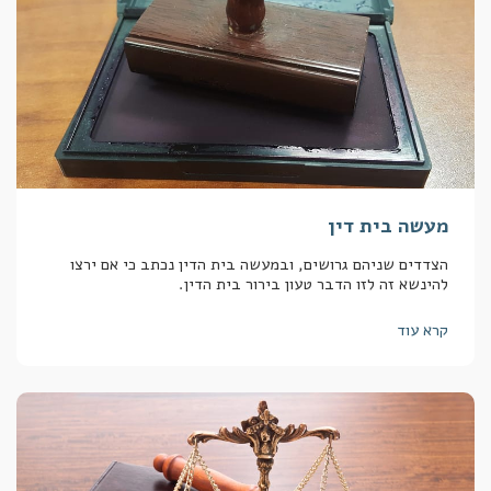
מעשה בית דין
הצדדים שניהם גרושים, ובמעשה בית הדין נכתב כי אם ירצו
להינשא זה לזו הדבר טעון בירור בית הדין.
קרא עוד