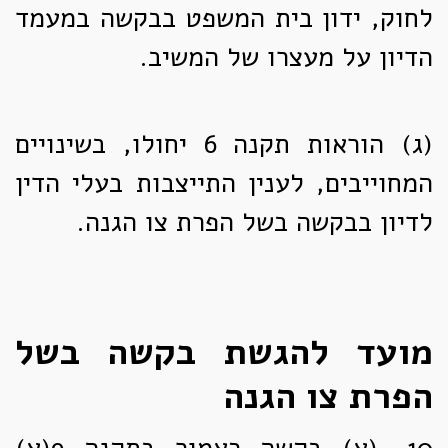
לחוק, ידון בית המשפט בבקשה במעמד
הדיון על מעצרו של המשיב.
(ג)
הוראות תקנה 6 יחולו, בשינויים
המחוייבים, לענין התייצבות בעלי הדין
לדיון בבקשה בשל הפרת צו הגנה.
מועד להגשת בקשה בשל
הפרת צו הגנה
10. (א)
בקשה כאמור בתקנה 9(א)