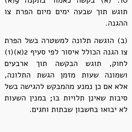
תוגש תוך שבעה ימים מיום הפרת צו
ההגנה.
(ב)
הוגשה תלונה למשטרה בשל הפרת
צו הגנה הכולל איסור לפי סעיף 2(א)(1)
לחוק, תוגש הבקשה תוך ארבעים
ושמונה שעות מזמן הגשת התלונה,
אלא אם כן נמנע מהמבקש להגישה בשל
סיבות שאינן תלויות בו; במנין השעות
לא יבואו בחשבון שבתות וחגים.