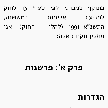
בתוקף סמכותי לפי סעיף 13 לחוק
למניעת אלימות במשפחה,
התשנ"א-1991 (להלן – החוק), אני
מתקין תקנות אלה:
פרק א': פרשנות
הגדרות