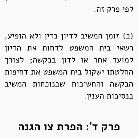
לפי פרק זה.
(ב)
זומן המשיב לדיון כדין ולא הופיע,
רשאי בית המשפט לדחות את הדיון
למועד אחר או לדון בבקשה; לצורך
החלטתו ישקול בית המשפט את דחיפות
הבקשה והחשיבות שבנוכחות המשיב
בנסיבות הענין.
פרק ד': הפרת צו הגנה