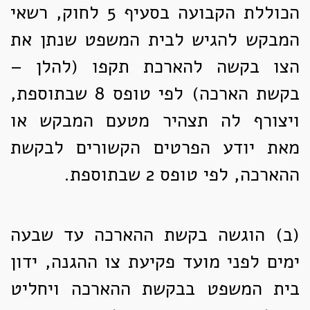
הכוללת הקבועה בסעיף 5 לחוק, רשאי
המבקש להגיש לבית המשפט שנתן את
הצו בקשה להארכת תקפו (להלן –
בקשת הארכה) לפי טופס 8 שבתוספת,
ויצורף לה תצהיר מטעם המבקש או
מאת יודע הפרטים הקשורים לבקשת
ההארכה, לפי טופס 2 שבתוספת.
(ב)
הוגשה בקשת ההארכה עד שבעה
ימים לפני מועד פקיעת צו ההגנה, ידון
בית המשפט בבקשת ההארכה ויחליט