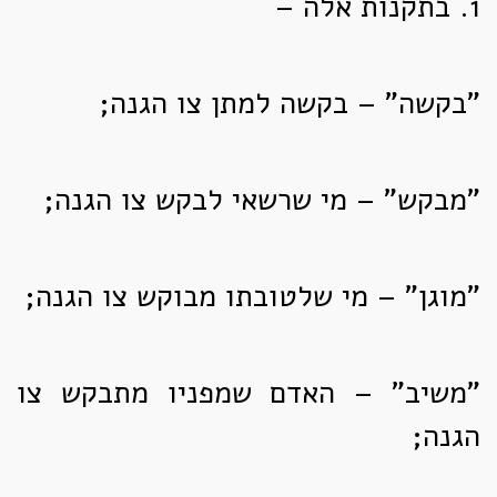
1.
בתקנות אלה –
"בקשה" – בקשה למתן צו הגנה;
"מבקש" – מי שרשאי לבקש צו הגנה;
"מוגן" – מי שלטובתו מבוקש צו הגנה;
"משיב" – האדם שמפניו מתבקש צו
הגנה;