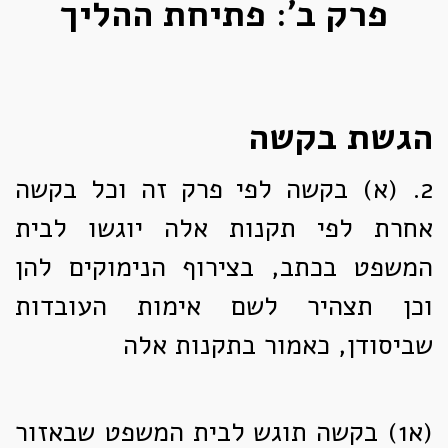
פרק ב': פתיחת ההליך
הגשת בקשה
2. (א)
בקשה לפי פרק זה וכל בקשה
אחרת לפי תקנות אלה יוגשו לבית
המשפט בכתב, בצירוף הנימוקים להן
וכן תצהיר לשם אימות העובדות
שביסודן, כאמור בתקנות אלה
(א1)
בקשה תוגש לבית המשפט שבאזור