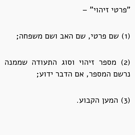
"פרטי זיהוי" –
(1)
שם פרטי, שם האב ושם משפחה;
(2)
מספר זיהוי וסוג התעודה שממנה
נרשם המספר, אם הדבר ידוע;
(3)
המען הקבוע.