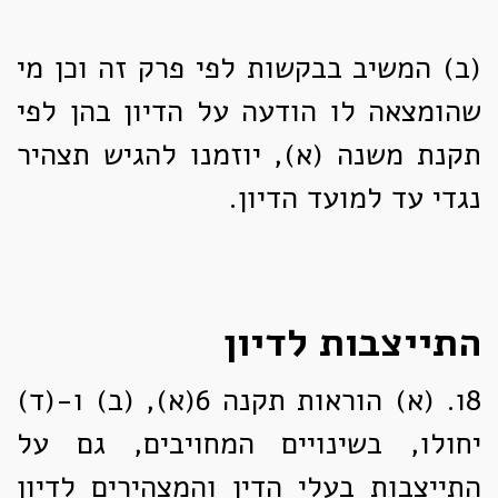
(ב)
המשיב בבקשות לפי פרק זה וכן מי
שהומצאה לו הודעה על הדיון בהן לפי
תקנת משנה (א), יוזמנו להגיש תצהיר
נגדי עד למועד הדיון.
התייצבות לדיון
8ו. (א)
הוראות תקנה 6(א), (ב) ו-(ד)
יחולו, בשינויים המחויבים, גם על
התייצבות בעלי הדין והמצהירים לדיון