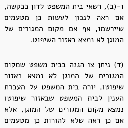
ו-(ב), רשאי בית המשפט לדון בבקשה,
אם ראה לנכון לעשות כן מטעמים
שיירשמו, אף אם מקום המגורים של
המוגן לא נמצא באזור השיפוט.
(ד)
ניתן צו הגנה בבית משפט שמקום
המגורים של המוגן לא נמצא באזור
שיפוטו, יורה בית המשפט על העברת
הענין לבית המשפט שבאזור שיפוטו
נמצא מקום המגורים של המוגן, אלא
אם כן ראה שלא להורות כן מטעמים