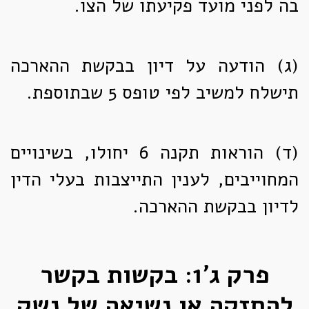
בה לפני מועד פקיעתו של הצו.
(ג)
הודעה על דיון בבקשת ההארכה
תישלח למשיב לפי טופס 5 שבתוספת.
(ד)
הוראות תקנה 6 יחולו, בשינויים
המחוייבים, לענין התייצבות בעלי הדין
לדיון בבקשת ההארכה.
פרק ג'1: בקשות בקשר
להחזקה או נשיאה של נשק