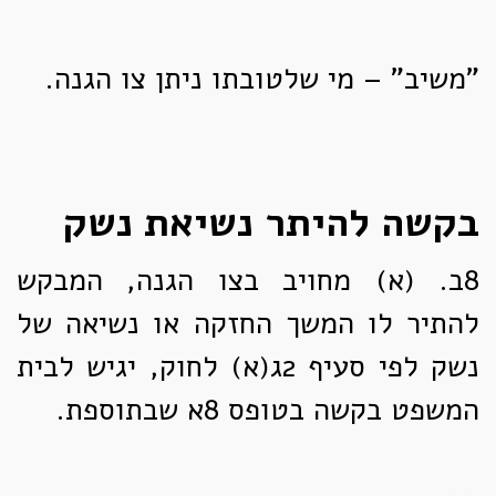
"משיב" – מי שלטובתו ניתן צו הגנה.
בקשה להיתר נשיאת נשק
8ב. (א)
מחויב בצו הגנה, המבקש
להתיר לו המשך החזקה או נשיאה של
נשק לפי סעיף 2ג(א) לחוק, יגיש לבית
המשפט בקשה בטופס 8א שבתוספת.