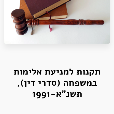
תקנות למניעת אלימות
במשפחה (סדרי דין),
תשנ"א-1991