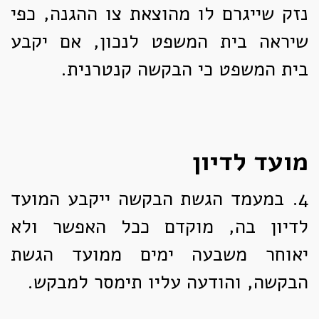
נזק שייגרם לו מהוצאת צו ההגנה, כפי
שיראה בית המשפט לנכון, אם יקבע
בית המשפט כי הבקשה קנטרנית.
מועד לדיון
4.
במעמד הגשת הבקשה ייקבע המועד
לדיון בה, מוקדם ככל האפשר ולא
יאוחר משבעה ימים ממועד הגשת
הבקשה, והודעה עליו תימסר למבקש.