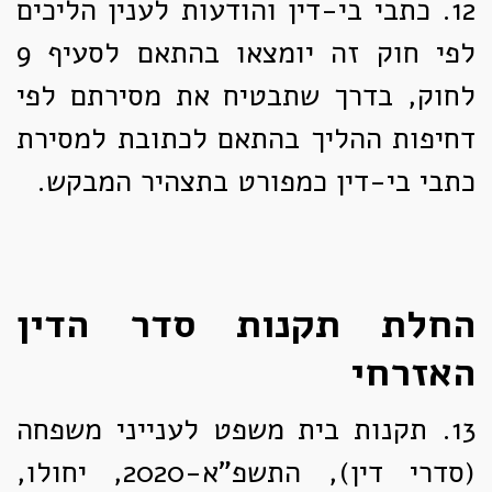
12.
כתבי בי-דין והודעות לענין הליכים
לפי חוק זה יומצאו בהתאם לסעיף 9
לחוק, בדרך שתבטיח את מסירתם לפי
דחיפות ההליך בהתאם לכתובת למסירת
כתבי בי-דין כמפורט בתצהיר המבקש.
החלת תקנות סדר הדין
האזרחי
13.
תקנות בית משפט לענייני משפחה
(סדרי דין), התשפ"א-2020, יחולו,