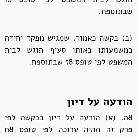
שבתוספת.
(ב)
בקשה כאמור, שמגיש מפקד יחידה
כמשמעותו באותו סעיף תוגש לבית
המשפט לפי טופס 8ז שבתוספת.
הודעה על דיון
8ה. (א)
הודעה על דיון בבקשה לפי
פרק זה תהיה ערוכה לפי טופס 8ח