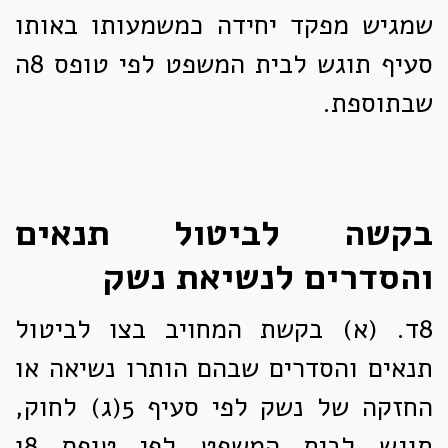
שמגיש מפקד יחידה כמשמעותו באותו
סעיף תוגש לבית המשפט לפי טופס 8ה
שבתוספת.
בקשה לביטול תנאים
והסדרים לנשיאת נשק
8ד. (א)
בקשת המחויב בצו לביטול
תנאים והסדרים שבהם הותרו נשיאה או
החזקה של נשק לפי סעיף 5(ג) לחוק,
תוגש לבית המשפט לפי טופס 8ו