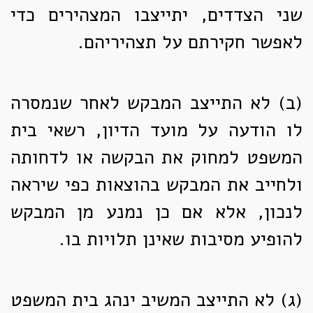
שני הצדדים, יתייצבו המצהירים כדי
לאפשר חקירתם על תצהיריהם.
(ב)
לא התייצב המבקש לאחר שנמסרה
לו הודעה על מועד הדיון, רשאי בית
המשפט למחוק את הבקשה או לדחותה
ולחייב את המבקש בהוצאות כפי שיראה
לנכון, אלא אם כן נמנע מן המבקש
להופיע מסיבות שאינן תלויות בו.
(ג)
לא התייצב המשיב ינהג בית המשפט