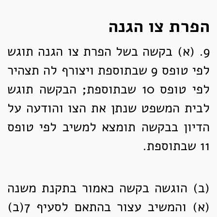
הפרת צו הגנה
9. (א)
בקשה בשל הפרת צו הגנה תוגש
לפי טופס 9 שבתוספת ויצורף לה תצהיר
לפי טופס 10 שבתוספת; הבקשה תוגש
לבית המשפט שנתן את הצו והודעה על
הדיון בבקשה תומצא למשיב לפי טופס
11 שבתוספת.
(ב)
הוגשה בקשה כאמור בתקנת משנה
(א) והמשיב עצור בהתאם לסעיף 7(ב)