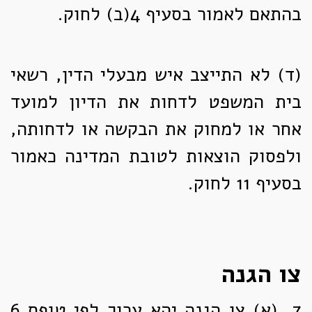
בהתאם לאמור בסעיף 4(ב) לחוק.
(ד)
לא התייצב איש מבעלי הדין, רשאי
בית המשפט לדחות את הדיון למועד
אחר או למחוק את הבקשה או לדחותה,
ולפסוק הוצאות לטובת המדינה כאמור
בסעיף 11 לחוק.
צו הגנה
7. (א)
צו הגנה יהא ערוך לפי טופס 6