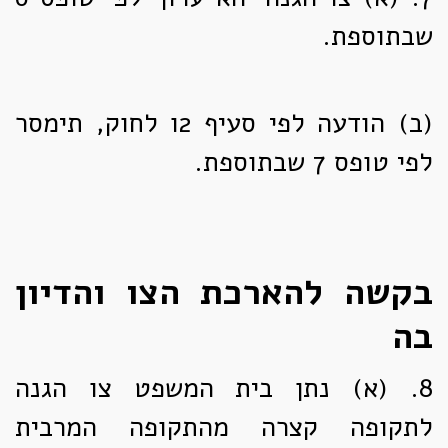
שבתוספת.
(ב)
הודעה לפי סעיף 2ו לחוק, תימסר
לפי טופס 7 שבתוספת.
בקשה להארכת הצו והדיון
בה
8. (א)
נתן בית המשפט צו הגנה
לתקופה קצרה מהתקופה המרבית