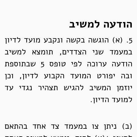
הודעה למשיב
5. (א)
הוגשה בקשה ונקבע מועד לדיון
במעמד שני הצדדים, תומצא למשיב
הודעה ערוכה לפי טופס 5 שבתוספת
ובה יפורט המועד הקבוע לדיון, וכן
יוזמן המשיב להגיש תצהיר נגדי עד
למועד הדיון.
(ב)
ניתן צו במעמד צד אחד בהתאם