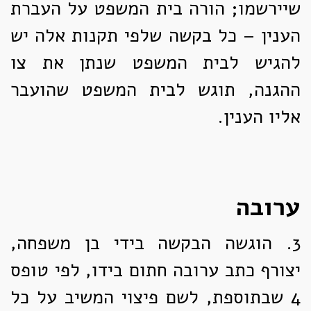
שיירשמו; הורה בית המשפט על העברת
הענין – כל בקשה שלפי תקנות אלה יש
להגיש לבית המשפט שנתן את צו
ההגנה, תוגש לבית המשפט שהועבר
אליו הענין.
ערובה
3.
הוגשה הבקשה בידי בן משפחה,
יצורף כתב ערובה חתום בידו, לפי טופס
4 שבתוספת, לשם פיצוי המשיב על כל