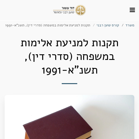
משרד
קורס טוען רבני
תקנות למניעת אלימות במשפחה (סדרי דין), תשנ"א-1991
תקנות למניעת אלימות
במשפחה (סדרי דין),
תשנ"א-1991