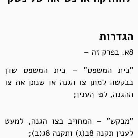
הגדרות
8א.
בפרק זה –
"בית המשפט" – בית המשפט שדן
בבקשה למתן צו הגנה או שנתן את צו
ההגנה, לפי הענין;
"מבקש" – המחויב בצו הגנה, למעט
לענין תקנה 8ב(ג) ותקנה 8ג(ב);