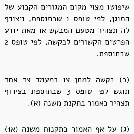
שיפוטו מצוי מקום המגורים הקבוע של
המוגן, לפי טופס 1 שבתוספת, ויצורף
לה תצהיר מטעם המבקש או מאת יודע
הפרטים הקשורים לבקשה, לפי טופס 2
שבתוספת.
(ב)
בקשה למתן צו במעמד צד אחד
תוגש לפי טופס 3 שבתוספת בצירוף
תצהיר כאמור בתקנת משנה (א).
(ג)
על אף האמור בתקנות משנה (א1)