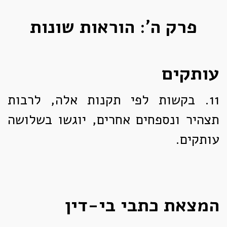
פרק ה': הוראות שונות
עותקים
11.
בקשות לפי תקנות אלה, לרבות
תצהיר ונספחים אחרים, יוגשו בשלושה
עותקים.
המצאת כתבי בי-דין