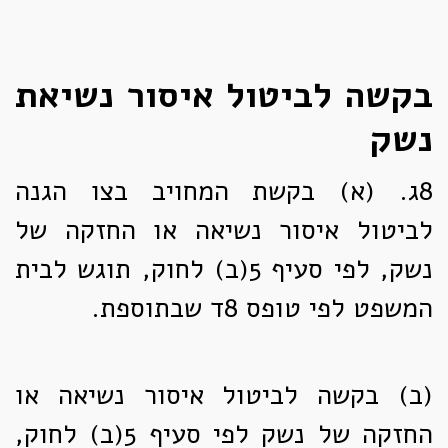
בקשה לביטול איסור נשיאת
נשק
8ג. (א)
בקשת המחויב בצו הגנה
לביטול איסור נשיאה או החזקה של
נשק, לפי סעיף 5(ב) לחוק, תוגש לבית
המשפט לפי טופס 8ד שבתוספת.
(ב)
בקשה לביטול איסור נשיאה או
החזקה של נשק לפי סעיף 5(ב) לחוק,