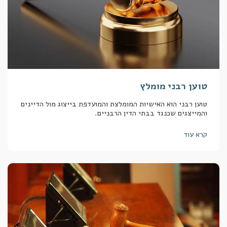
טוען רבני מומלץ
טוען רבני הוא האישיות המומלצת והמועדפת בייצוג מול הדיינים
והמייצגים שכנגד בבתי הדין הרבניים.
קרא עוד