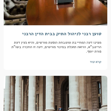
טוען רבני לניהול התיק בבית הדין הרבני
מצינו דעה המחייבת ומשבחת הופעת מורשים, והיא כעין דעת
הריטב"א, הרואה תועלת במינוי מורשים, דעה זו הוזכרה בשו"ת
פורת יוסף.
קרא עוד