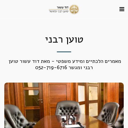
טוען רבני
מאמרים הלכתיים ומידע משפטי - מאת דוד עשור טוען 
רבני ומגשר 052-719-6716