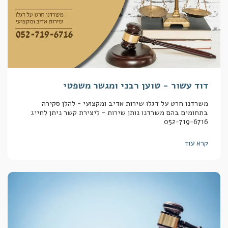
דוד עשור - טוען רבני ומגשר משפטי
משרדנו חרט על דגלו שירות אדיב ומקצועי - להלן סקירה
בתחומים בהם משרדנו נותן שירות - ליצירת קשר ניתן לחייג
052-719-6716
קרא עוד