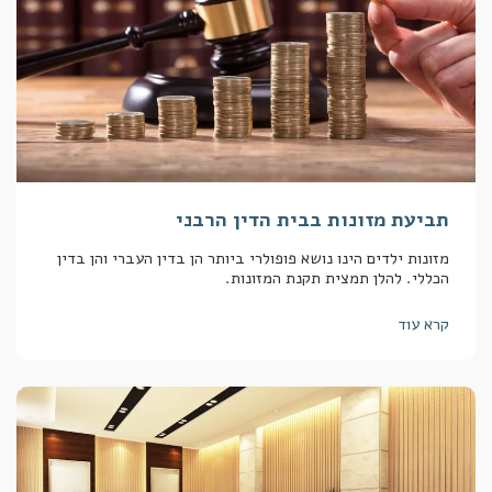
תביעת מזונות בבית הדין הרבני
מזונות ילדים הינו נושא פופולרי ביותר הן בדין העברי והן בדין
הכללי. להלן תמצית תקנת המזונות.
קרא עוד