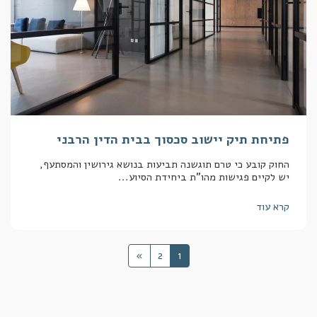
פתיחת תיק יישוב סכסוך בבית הדין הרבני
החוק קובע כי טרם תוגשנה תביעות בנושא גירושין והמסתעף,
יש לקיים פגישות מהו"ת ביחידת הסיוע...
קרא עוד
»
2
1