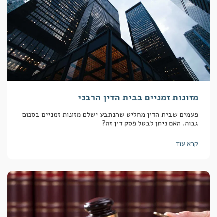
מזונות זמניים בבית הדין הרבני
פעמים שבית הדין מחליט שהנתבע ישלם מזונות זמניים בסכום
גבוה. האם ניתן לבטל פסק דין זה?
קרא עוד