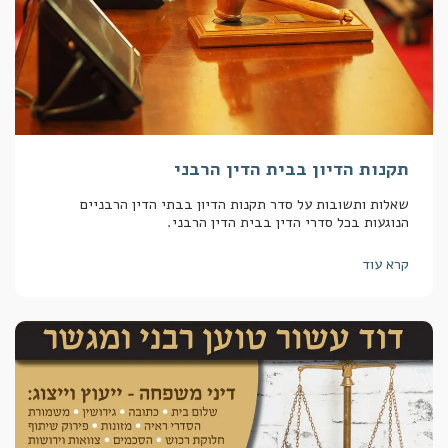
תקנות הדיון בבית הדין הרבני
שאלות ותשובות על סדר תקנות הדיון בבתי הדין הרבניים
הנוגעות בכל סדרי הדין בבית הדין הרבני.
קרא עוד