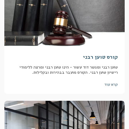
קורס טוען רבני
טוען רבני ומגשר דוד עשור - הינו טוען רבני ומרצה ללימודי
רישיון טוען רבני. הקורס מועבר בבהירות ובקלילות.
קרא עוד