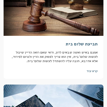
תביעת שלום בית
אמנם באיש ואשה שבאים לדון, ודאי שאם רואה הדיין שיכול
לעשות שלום־בית, אין הוא צריך לפסוק את הדין ולגרום לפירוד,
אלא אדרבא, חובה עליו להשתדל לעשות שלום־בית.
קרא עוד