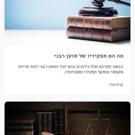
מה הם תפקידיו של טוען רבני
הבאנו לפניכם שלל נידונים בהם יוכל הטוען רבני לתת שירות
מקצועי מתוקף תפקידו וסמכויותיו.
קרא עוד