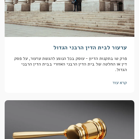
ערעור לבית הדין הרבני הגדול
פרק טו בתקנות הדיון - עוסק בכל הנוגע להגשת ערעור, על פסק
דין או החלטה של בית הדין הרבני האזורי בבית הדין הרבני
הגדול.
קרא עוד