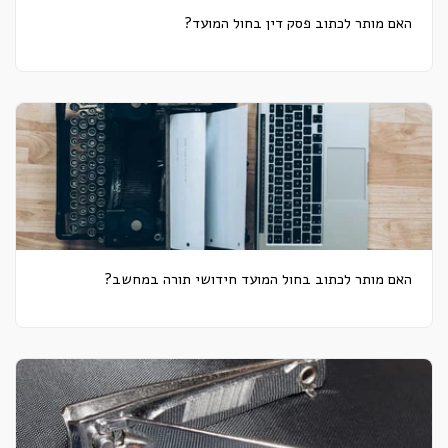
האם מותר לכתוב פסק דין בחול המועד?
האם מותר לכתוב בחול המועד חידושי תורה במחשב?