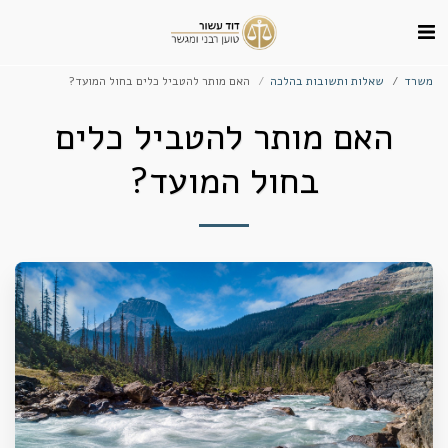
משרד
שאלות ותשובות בהלכה
האם מותר להטביל כלים בחול המועד?
האם מותר להטביל כלים
בחול המועד?