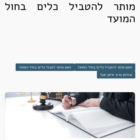
מותר להטביל כלים בחול
המועד
האם מותר להטביל כלים בחול המועד
האם מותר לטבול כלים בחול המועד
שולחן ערוך סימן תקל