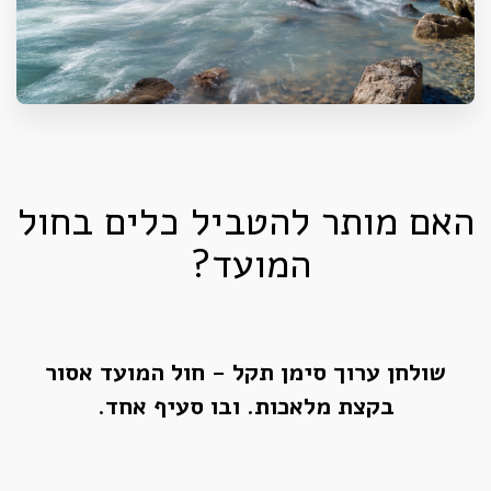
האם מותר להטביל כלים בחול
המועד?
שולחן ערוך
סימן תקל - חול המועד אסור
בקצת מלאכות
. ובו סעיף אחד.