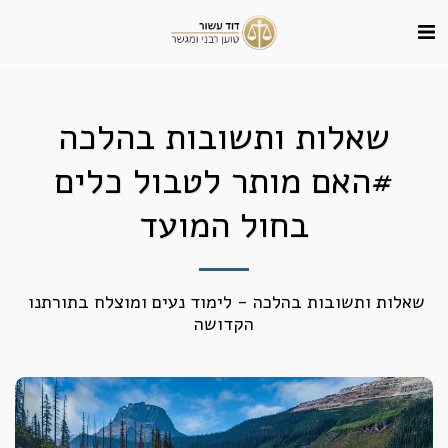
שאלות ותשובות בהלכה
#האם מותר לטבול כלים
בחול המועד
שאלות ותשובות בהלכה - לימוד נעים ומוצלח בתורתנו 
הקדושה