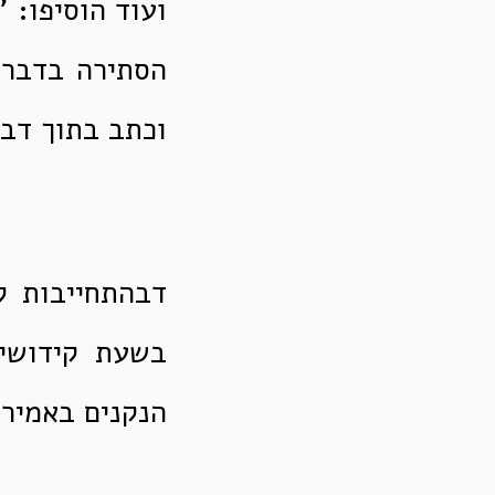
ועוד הוסיפו: 
הסתירה בדברי
וכתב בתוך דבר
דבהתחייבות ל
בשעת קידושין
הנקנים באמירה