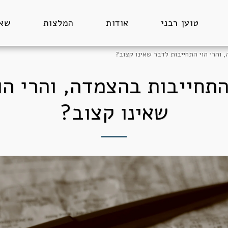
טוען רבני
אודות
המלצות
שאל
 והרי הוי התחייבות לדבר שאינו קצוב?
התחייבות בהצמדה, והרי הו
שאינו קצוב?