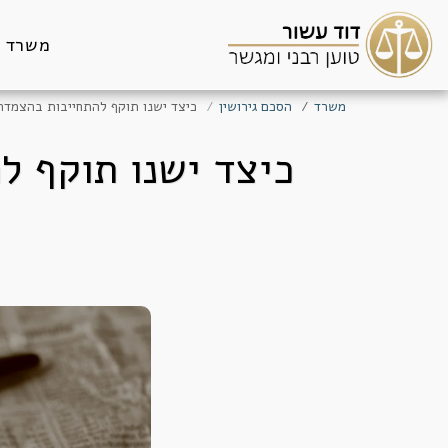
משרד
משרד
הסכם גירושין
כיצד ישנו תוקף להתחייבות בהצמדה,
כיצד ישנו תוקף ל