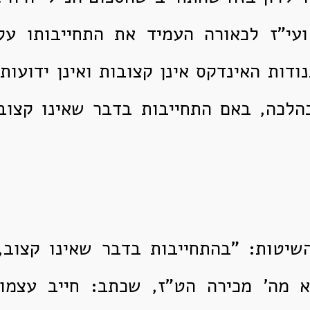
ועי"ז לכאורה העמיד את התחייבותו על
ודות האינדקס אינן קצובות ואינן ידועות
לכה, באם התחייבות בדבר שאינו קצוב
שיטות: "בהתחייבות בדבר שאינו קצוב,
 מה' מכירה הט"ז, שכתב: חייב עצמו