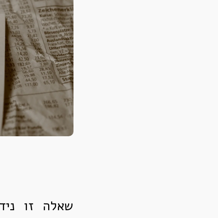
שאלה זו נידו