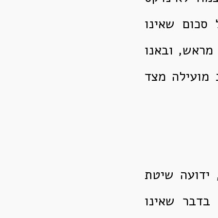
 סכום שאינו
 מראש, ובאנו
 מועילה מצד
 ידועה שיטת
 בדבר שאינו