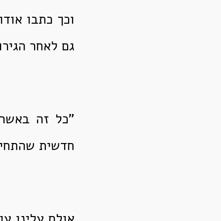
וכך כתבו אודו
גם לאחר הגירו
"כל זה באשר 
חדשית שהתחיי
אולם עלינו עו