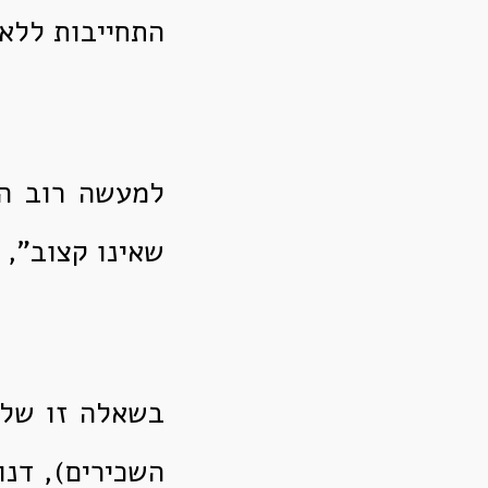
התחייבות ללא 
למעשה רוב הש
שאינו קצוב",
בשאלה זו של 