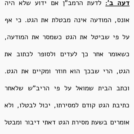
דעה ב':
לדעת הרמב"ן אם ידוע שלא היה
אונס, המודעה אינה מבטלת את הגט. כי אף
על פי שביטל את הגט כשמסר את המודעה,
כשאומר אחר כך לעדים ולסופר לכתוב את
הגט, הרי שבכך הוא חוזר ומקיים את הגט.
וכתב הבית שמואל על פי הריב"ש שלאחר
כתיבת הגט קודם למסירתו, יכול לבטלו, ולא
אומרים בשעת מסירת הגט דאתי דיבור ומבטל