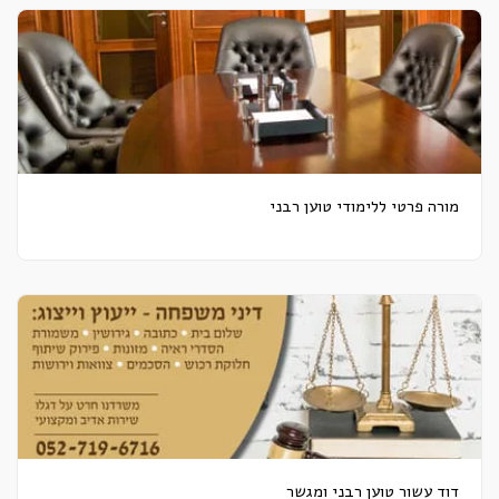
מורה פרטי ללימודי טוען רבני
דוד עשור טוען רבני ומגשר