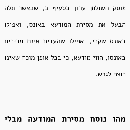
פוסק השולחן ערוך בסעיף ב, שכאשר תלה
הבעל את מסירת המודעא באונס, ואפילו
באונס שקרי, ואפילו שהעדים אינם מכירים
באונסו, הווי מודעא, כי בכל אופן מוכח שאינו
רוצה לגרש.
מהו נוסח מסירת המודעה מבלי