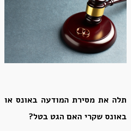
תלה את מסירת המודעה באונס או
באונס שקרי האם הגט בטל?