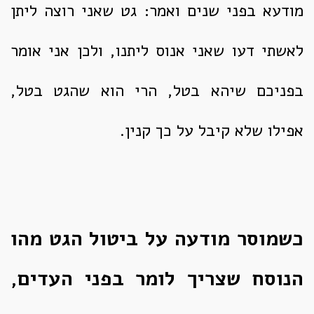
מודעא בפני שנים ואמר: גט שאני רוצה ליתן
לאשתי דעו שאני אנוס ליתנו, ולכן אני אומר
בפניכם שיהא בטל, הרי הוא שהגט בטל,
אפילו שלא קיבל על כך קנין.
כשמוסר מודעה על ביטול הגט מהו
הנוסח שצריך לומר בפני העדים,