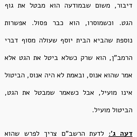
דיבור, משום שבמודעה הוא מבטל את גוף
הגט. וכשמוסרו, הוא כבר פסול. אפשרות
נוספת שהביא הבית יוסף שעולה מסוף דברי
הרמב"ן, הוא שרק כשלא ביטל את הגט אלא
אמר שהוא אנוס, ובאמת לא היה אנוס, הביטול
אינו מועיל, אבל כשאמר שמבטל את הגט,
הביטול מועיל.
דעה ג':
לדעת הרשב"ם צריך לפרש שהוא