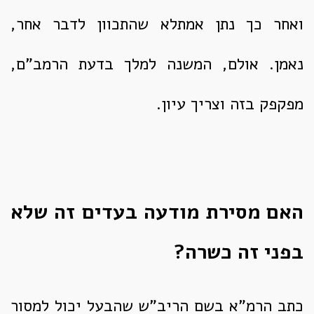
ואחר כך נתן אמתלא שהתכוון לדבר אחר,
נאמן. אולם, המשנה למלך בדעת הרמב"ם,
מפקפק בזה וצריך עיון.
האם מסירת מודעה בעדים זה שלא
בפני זה כשרה?
כתב הרמ"א בשם הריב"ש שהבעל יכול למסור