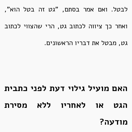
לבטל. ואם אמר בסתם, "גט זה בטל הוא",
ואחר כך ציווה לכתוב גט, הרי שהצווי לכתוב
גט, מבטל את דבריו הראשונים.
האם מועיל גילוי דעת לפני כתבית
הגט או לאחריו ללא מסירת
מודעה?