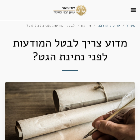
משרד
קורס טוען רבני
מדוע צריך לבטל המודעות לפני נתינת הגט?
מדוע צריך לבטל המודעות
לפני נתינת הגט?