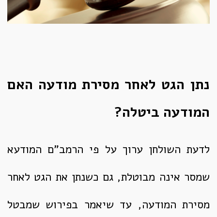
נתן הגט לאחר מסירת מודעה האם
המודעה ביטלה?
לדעת השולחן ערוך על פי הרמב"ם המודעא
שמסר אינה מבוטלת, גם כשנתן את הגט לאחר
מסירת המודעה, עד שיאמר בפירוש שמבטל