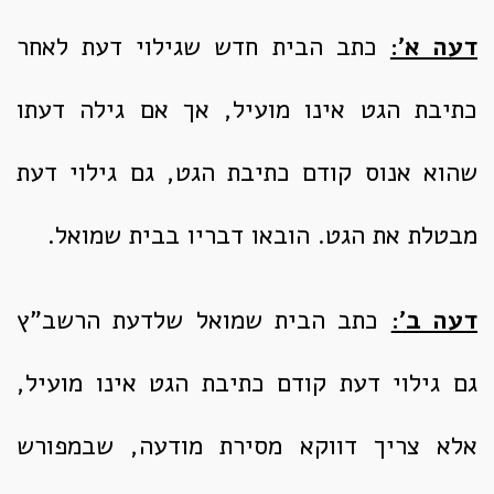
דעה א':
כתב הבית חדש שגילוי דעת לאחר
כתיבת הגט אינו מועיל, אך אם גילה דעתו
שהוא אנוס קודם כתיבת הגט, גם גילוי דעת
מבטלת את הגט. הובאו דבריו בבית שמואל.
דעה ב':
כתב הבית שמואל שלדעת הרשב"ץ
גם גילוי דעת קודם כתיבת הגט אינו מועיל,
אלא צריך דווקא מסירת מודעה, שבמפורש