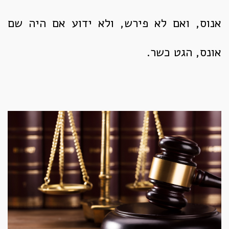
אנוס, ואם לא פירש, ולא ידוע אם היה שם
אונס, הגט כשר.