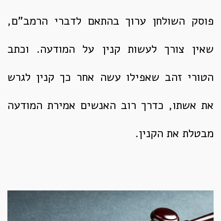
פוסק השולחן ערוך בהתאם לדברי הרמב"ם,
שאין צורך לעשות קנין על המודעה. וכתב
הטורי זהב שאפילו עשה אחר כך קנין לגרש
את אשתו, כדרך רוב האנשים אמירת המודעה
מבטלת את הקנין.