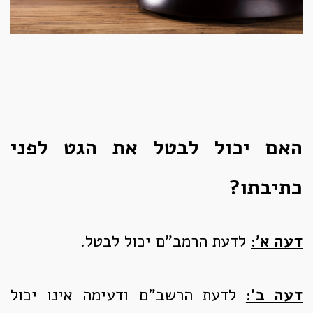
האם יכול לבטל את הגט לפני
כתיבתו?
דעה א':
לדעת הרמב"ם יכול לבטל.
דעה ב':
לדעת הרשב"ם ודעימה אינו יכול