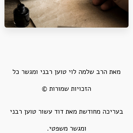
מאת הרב שלמה לוי טוען רבני ומגשר כל
הזכויות שמורות ©
בעריכה מחודשת מאת דוד עשור טוען רבני
ומגשר משפטי.