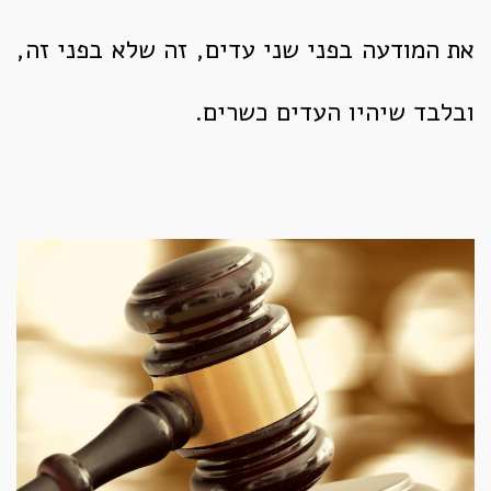
את המודעה בפני שני עדים, זה שלא בפני זה,
ובלבד שיהיו העדים כשרים.