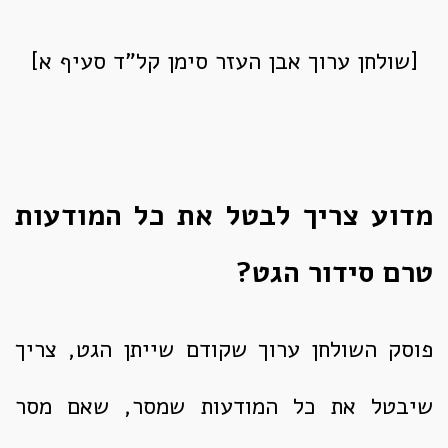
[שולחן ערוך אבן העזר סימן קל"ד סעיף א]
מדוע צריך לבטל את כל המודעות
טרם סידור הגט?
פוסק השולחן ערוך שקודם שייתן הגט, צריך
שיבטל את כל המודעות שמסר, שאם מסר