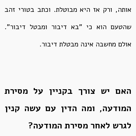
אותה, ורק אז היא מבוטלת. וכתב בטורי זהב
שהטעם הוא כי "בא דיבור ומבטל דיבור".
אולם מחשבה אינה מבטלת דיבור.
האם יש צורך בקניין על מסירת
המודעה, ומה הדין עם עשה קנין
לגרש לאחר מסירת המודעה?