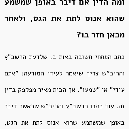
ומה הדין אם דיבר באופן שמשמע
שהוא אנוס לתת את הגט, ולאחר
מכאן חזר בו?
כתב הפתחי תשובה באות ב, שלדעת הרשב"ץ
והריב"ש צריך שיאמר לעידי המודעה: "אתם
עידי" או "שמעו". אך הבית מאיר מפקפק בדין
זה. עוד כתבו הרשב"ץ והריב"ש שכאשר דיבר
באופן שמשתמע שהוא אנוס לתת את הגט,