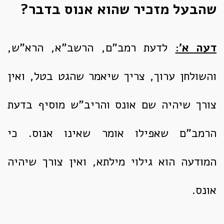
שהבעל מזכיר שהוא אנוס בדבר?
דעה א':
לדעת רמב"ם, הרשב"א, הרא"ש,
והשולחן ערוך, צריך שיאמר שהגט בטל, ואין
צורך שיהיה שם אונס והריב"ש מוסיף בדעת
הרמב"ם שאפילו אומר שאינו אנוס. כי
המודעה הוא גילוי מילתא, ואין צורך שיהיה
אונס.