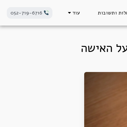
ות ותשובות
עוד
052-719-6716
על האישה