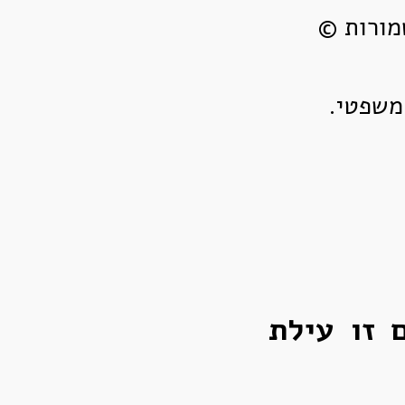
מורות ©
משפטי.
 זו עילת