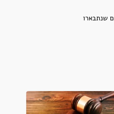
ם שנתבארו