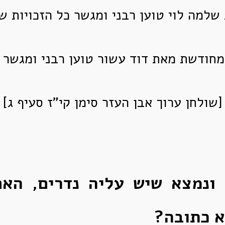
שלמה לוי טוען רבני ומגשר כל הזכויות ש
מחודשת מאת דוד עשור טוען רבני ומגשר 
[שולחן ערוך אבן העזר סימן קי"ז סעיף ג]
ונמצא שיש עליה נדרים, האם
א כתובה?