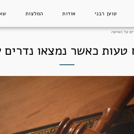
טוען רבני
אודות
המלצות
שאל
ים על האישה
טעות כאשר נמצאו נדרים 