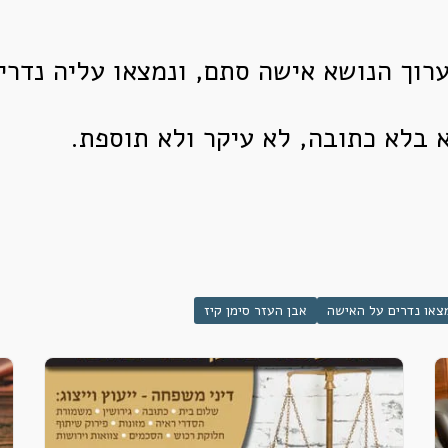
רוך הנושא אישה סתם, ונמצאו עליה נדרי
 בלא כתובה, לא עיקר ולא תוספת.
צאו נדרים על האישה
אבן העזר סימן קיז