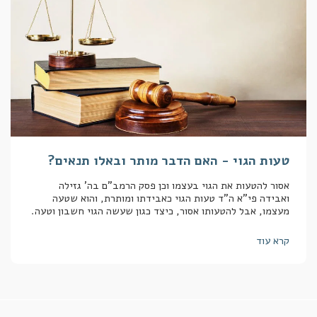
טעות הגוי - האם הדבר מותר ובאלו תנאים?
אסור להטעות את הגוי בעצמו וכן פסק הרמב"ם בה' גזילה
ואבידה פי"א ה"ד טעות הגוי כאבידתו ומותרת, והוא שטעה
מעצמו, אבל להטעותו אסור, כיצד כגון שעשה הגוי חשבון וטעה.
קרא עוד