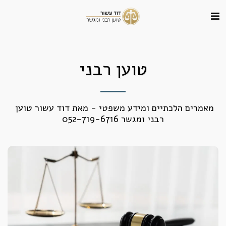
טוען רבני
מאמרים הלכתיים ומידע משפטי - מאת דוד עשור טוען 
רבני ומגשר 052-719-6716