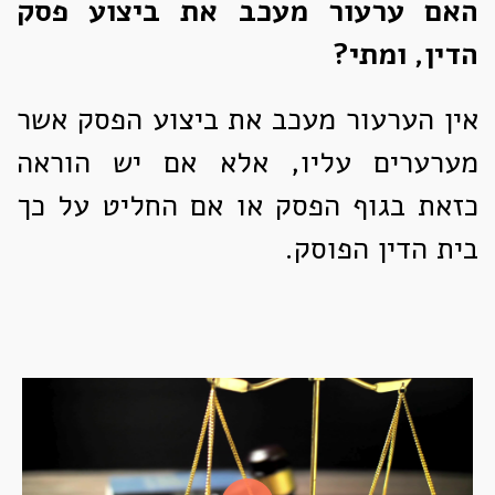
האם ערעור מעכב את ביצוע פסק
הדין, ומתי?
אין הערעור מעכב את ביצוע הפסק אשר
מערערים עליו, אלא אם יש הוראה
כזאת בגוף הפסק או אם החליט על כך
בית הדין הפוסק.