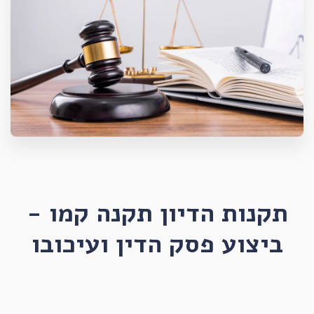
תקנות הדיון תקנה קמו -
ביצוע פסק הדין ועיכובו