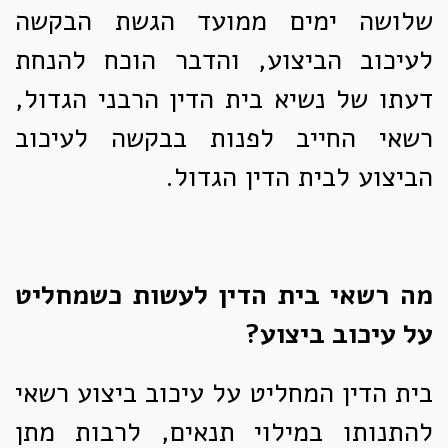
שלושה ימים ממועד הגשת הבקשה
לעיכוב הביצוע, והדבר הוכח להנחת
דעתו של נשיא בית הדין הרבני הגדול,
רשאי החייב לפנות בבקשה לעיכוב
הביצוע לבית הדין הגדול.
מה רשאי בית הדין לעשות כשמחליט
על עיכוב ביצוע?
בית הדין המחליט על עיכוב ביצוע רשאי
להתנותו במילוי תנאים, לרבות מתן