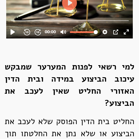
למי רשאי לפנות המערער שמבקש
עיכוב הביצוע במידה ובית הדין
האזורי החליט שאין לעכב את
הביצוע?
החליט בית הדין הפוסק שלא לעכב את
הביצוע או שלא נתן את החלטתו תוך