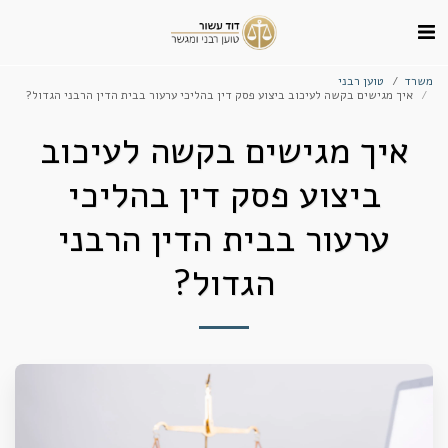
משרד
טוען רבני
איך מגישים בקשה לעיכוב ביצוע פסק דין בהליכי ערעור בבית הדין הרבני הגדול?
איך מגישים בקשה לעיכוב
ביצוע פסק דין בהליכי
ערעור בבית הדין הרבני
הגדול?