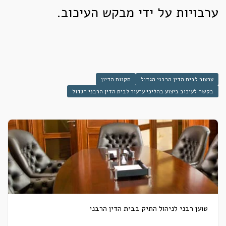
ערבויות על ידי מבקש העיכוב.
ערעור לבית הדין הרבני הגדול
תקנות הדיון
בקשה לעיכוב ביצוע בהליכי ערעור לבית הדין הרבני הגדול
טוען רבני לניהול התיק בבית הדין הרבני