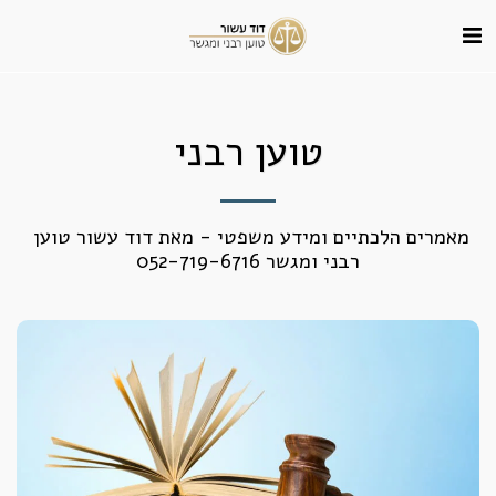
טוען רבני
מאמרים הלכתיים ומידע משפטי - מאת דוד עשור טוען 
רבני ומגשר 052-719-6716