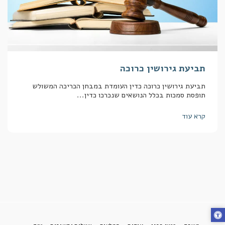
תביעת גירושין כרוכה
תביעת גירושין כרוכה כדין העומדת במבחן הכריכה המשולש
תופסת סמכות בכלל הנושאים שנכרכו כדין...
קרא עוד