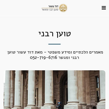
טוען רבני
מאמרים הלכתיים ומידע משפטי - מאת דוד עשור טוען 
רבני ומגשר 052-719-6716