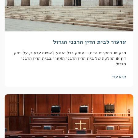
ערעור לבית הדין הרבני הגדול
פרק טו בתקנות הדיון - עוסק בכל הנוגע להגשת ערעור, על פסק
דין או החלטה של בית הדין הרבני האזורי בבית הדין הרבני
הגדול.
קרא עוד