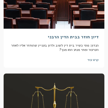
דיון חוזר בבית הדין הרבני
הנדון: מתי כשיר בית דין לשוב ולדון בעניין שהוחזר אליו לאחר
הערעור ומתי מנוע הוא מכך?
קרא עוד