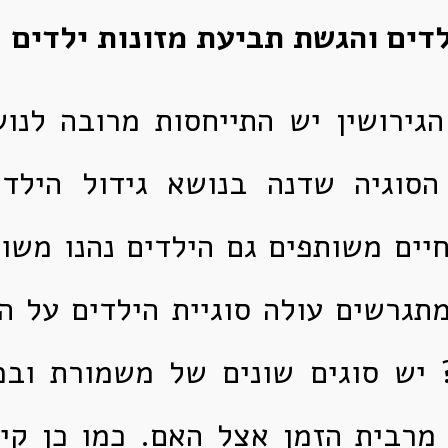
דים והגשת
תביעת מזונות ילדים
הגירושין יש התייחסות מרובה לנו
 הסוגיה שדנה בנושא גידול הילדי
חיים משותפים גם הילדים נהנו משות
תגרשים עולה סוגיית הילדים על 
? יש סוגים שונים של משמורת ובמ
 מרבית הזמן אצל האם. כמו כן קי