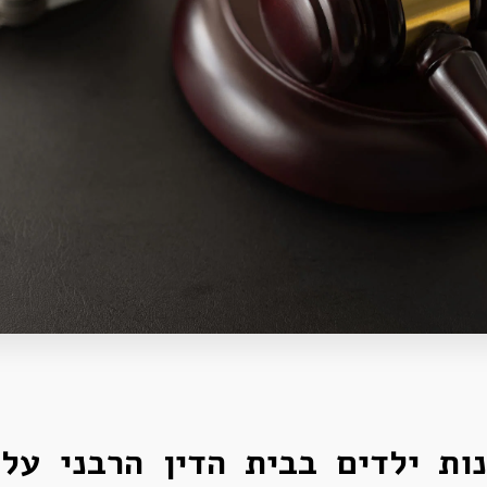
ות ילדים בבית הדין הרבני על