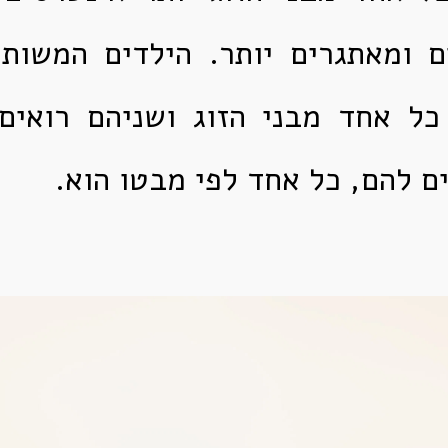
ם ומאתגרים יותר. הילדים המשות
 כל אחד מבני הזוג ושניהם רואים
ם להם, כל אחד לפי מבטו הוא.