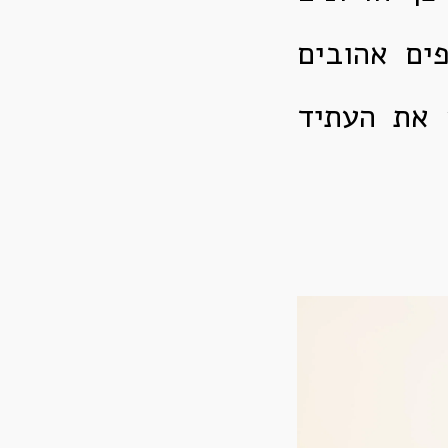
פים אהובים
 את העתיד