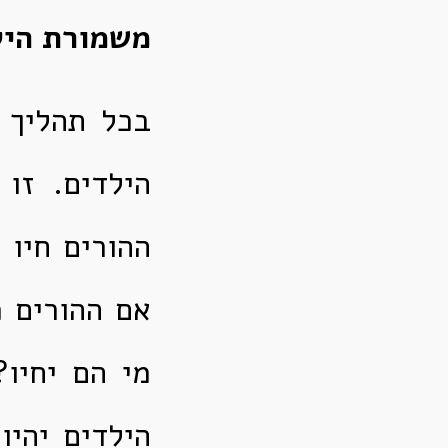
משמורת היל
בכל תהליך 
הילדים. זו
ההורים חיו 
אם ההורים מ
מי הם יחיו
הילדים יהיו