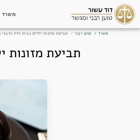
משרד
משרד
טוען רבני
תביעת מזונות ילדים בבית הדין הרבני 
תביעת מזונות י