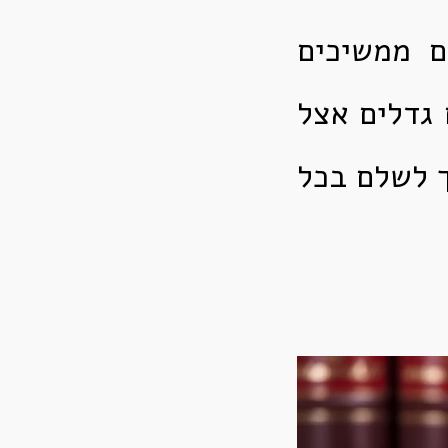
ם ממשיכים
 גדלים אצל
ך לשלם בכל