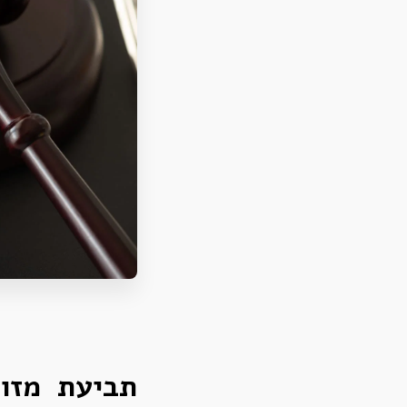
תביעת מזונ