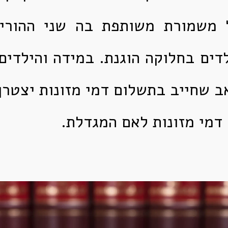
משמורת משותפת בה שני ההורי
דים בחלוקה הוגנת. במידה והילדים
ב שחייב בתשלום דמי מזונות יצטר
דמי מזונות לאם המגדלת.