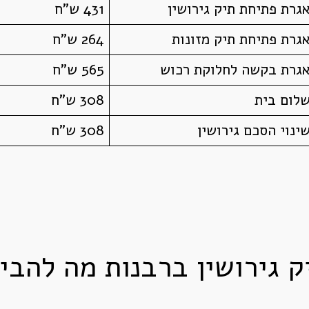
גרת פתיחת תיק גירושין
431 ש"ח
גרת פתיחת תיק מזונות
264 ש"ח
גרת בקשה לחלוקת רכוש
565 ש"ח
לום בית
308 ש"ח
ינוי הסכם גירושין
308 ש"ח
ק גירושין ברבנות מה להבי