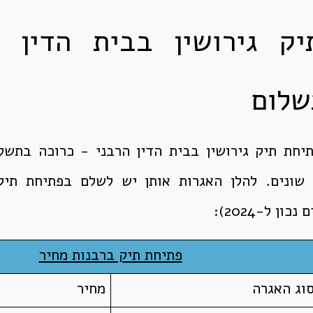
ק גירושין בבית הדין 
שלום
יחת תיק גירושין בבית הדין הרבני - כרוכה בתשלו
שונים. להלן האגרות אותן יש לשלם בפתיחת תיק 
ן ל-2024):
פתיחת תיק ברבנות מחיר
וג האגרה
מחיר