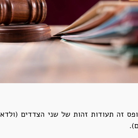
ופס זה תעודות זהות של שני הצדדים (ולדאו
).