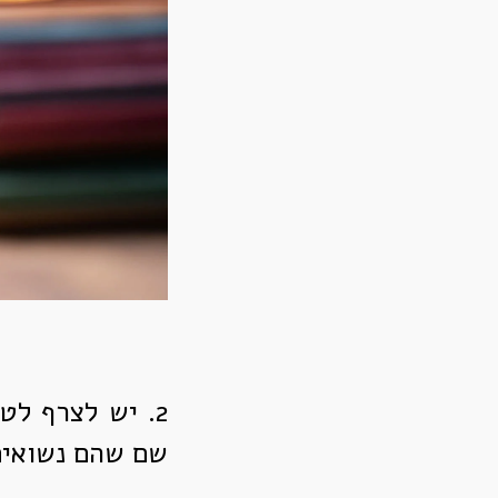
2. יש לצרף לט
שם שהם נשואים