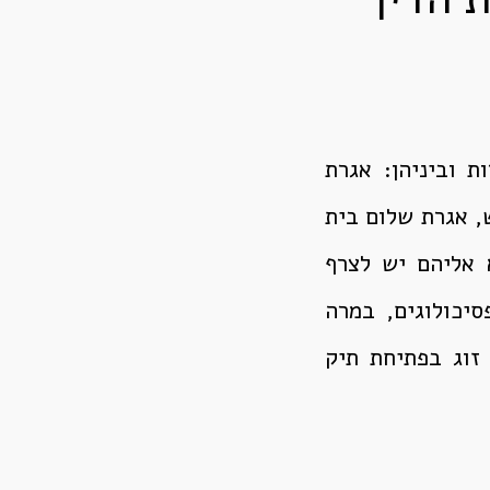
 וביניהן: אגרת
, אגרת שלום בית
א אליהם יש לצרף
יכולוגים, במרה
זוג בפתיחת תיק