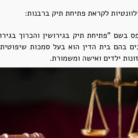
לוונטיות לקראת פתיחת תיק ברבנות:
פס בשם "פתיחת תיק בגירושין והכרוך בגירו
נים בהם בית הדין הוא בעל סמכות שיפוטית:
ונות ילדים ואישה ומשמורת.