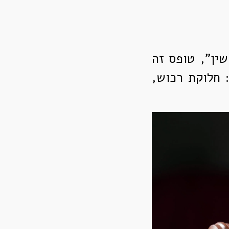
שין", טופס זה
 חלוקת רכוש,