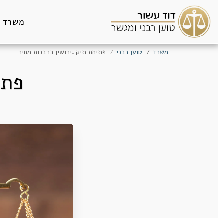
משרד
משרד
טוען רבני
פתיחת תיק גירושין ברבנות מחיר
פתי