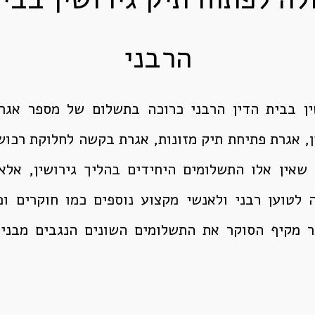
הרבני
ין בבית הדין הרבני כרוכה בתשלום של מספר אגרות
ן, אגרת פתיחת תיק מזונות, אגרת בקשה לחלוקת רכוש
 שאין אלו התשלומים היחידים בהליך גירושין, אל
לטוען רבני ולאנשי מקצוע נוספים כמו חוקרים ופס
ר מקיף הסוקר את התשלומים השונים הנגבים מבני 