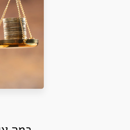
כמה עו