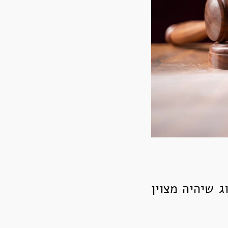
ג שיהיה מצוין