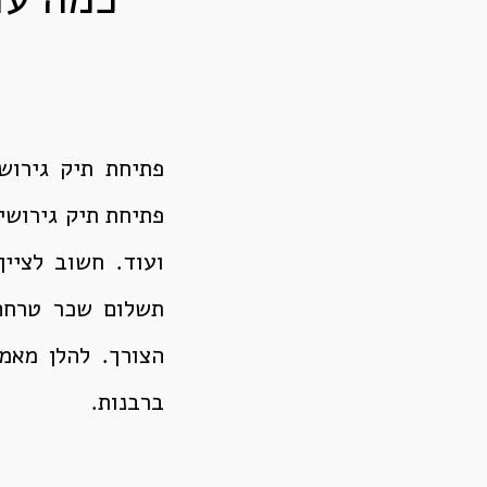
פתיחת תיק גירוש
פתיחת תיק גירושי
ועוד. חשוב לציין
תשלום שכר טרחה 
הצורך. להלן מאמ
ברבנות.