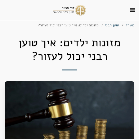
משרד
טוען רבני
מזונות ילדים: איך טוען רבני יכול לעזור?
מזונות ילדים: איך טוען
רבני יכול לעזור?