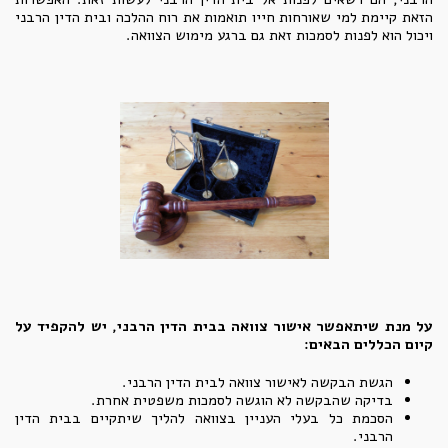
הזאת קיימת למי שאורחות חייו תואמות את רוח ההלכה ובית הדין הרבני
ויכול הוא לפנות לסמכות זאת גם ברגע מימוש הצוואה.
על מנת שיתאפשר אישור צוואה בבית הדין הרבני, יש להקפיד על
קיום הכללים הבאים:
הגשת הבקשה לאישור צוואה לבית הדין הרבני.
בדיקה שהבקשה לא הוגשה לסמכות משפטית אחרת.
הסכמת כל בעלי העניין בצוואה להליך שיתקיים בבית הדין
הרבני.