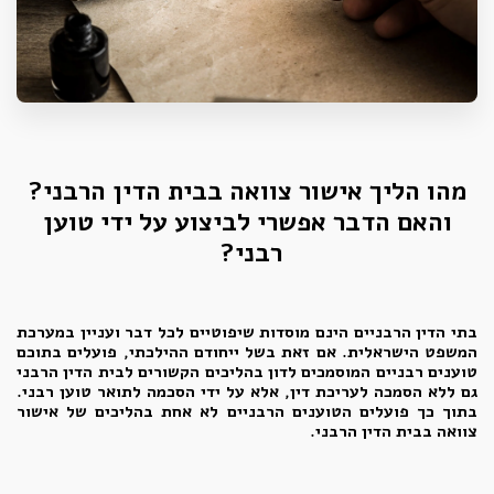
מהו הליך אישור צוואה בבית הדין הרבני?
והאם הדבר אפשרי לביצוע
על ידי טוען
רבני
?
בתי הדין הרבניים הינם מוסדות שיפוטיים לכל דבר ועניין במערכת
המשפט הישראלית. אם זאת בשל ייחודם ההילכתי, פועלים בתוכם
טוענים רבניים המוסמכים לדון בהליכים הקשורים לבית הדין הרבני
גם ללא הסמכה לעריכת דין, אלא על ידי הסכמה לתואר טוען רבני.
בתוך כך פועלים הטוענים הרבניים לא אחת בהליכים של אישור
צוואה בבית הדין הרבני.