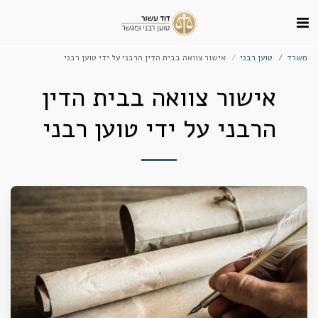
משרד
טוען רבני
אישור צוואה בבית הדין הרבני על ידי טוען רבני
אישור צוואה בבית הדין
הרבני על ידי טוען רבני