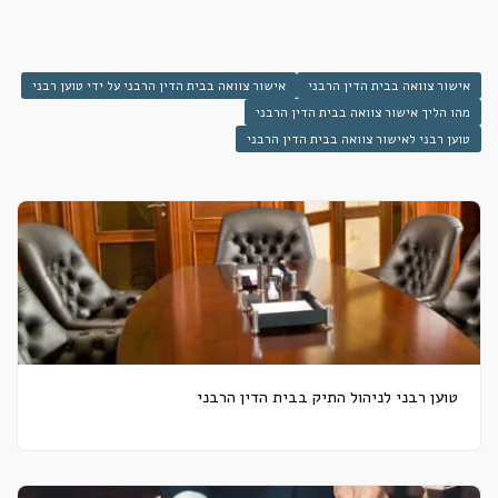
אישור צוואה בבית הדין הרבני
אישור צוואה בבית הדין הרבני על ידי טוען רבני
מהו הליך אישור צוואה בבית הדין הרבני
טוען רבני לאישור צוואה בבית הדין הרבני
טוען רבני לניהול התיק בבית הדין הרבני