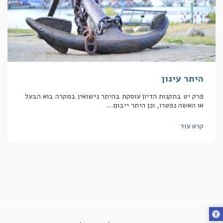
היתר עיגון
פרק יט בתקנות הדיון עוסקת בהיתר נישואין במקרה בוא הבעל
או האשה נפטרו, וכן היתר ייבום...
קרא עוד