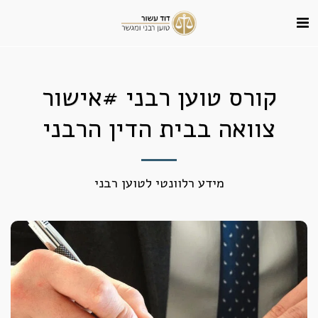
קורס טוען רבני #אישור
צוואה בבית הדין הרבני
מידע רלוונטי לטוען רבני