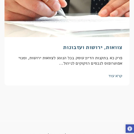
צוואות, ירושות ועזבונות
פרק כא בתקנות הדיון עוסק בכל הנוגע לצוואות ירושות, ומנוי
אפוטרופוס לנכסים הזקוקים לניהול...
קרא עוד