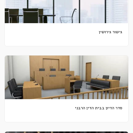
גישור גירושין
סדר הדיון בבית הדין הרבני