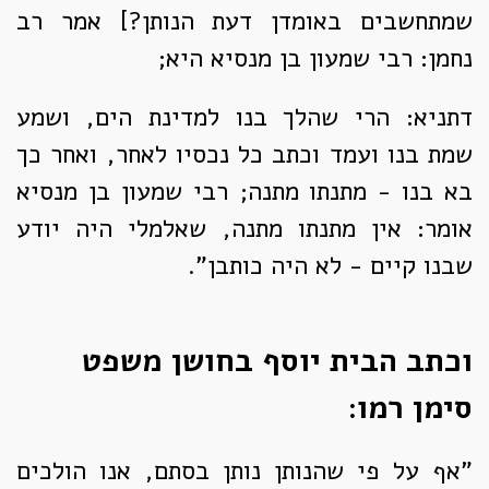
שמתחשבים באומדן דעת הנותן?] אמר רב
נחמן: רבי שמעון בן מנסיא היא;
דתניא: הרי שהלך בנו למדינת הים, ושמע
שמת בנו ועמד וכתב כל נכסיו לאחר, ואחר כך
בא בנו - מתנתו מתנה; רבי שמעון בן מנסיא
אומר: אין מתנתו מתנה, שאלמלי היה יודע
שבנו קיים - לא היה כותבן".
וכתב הבית יוסף בחושן משפט
סימן רמו:
"אף על פי שהנותן נותן בסתם, אנו הולכים