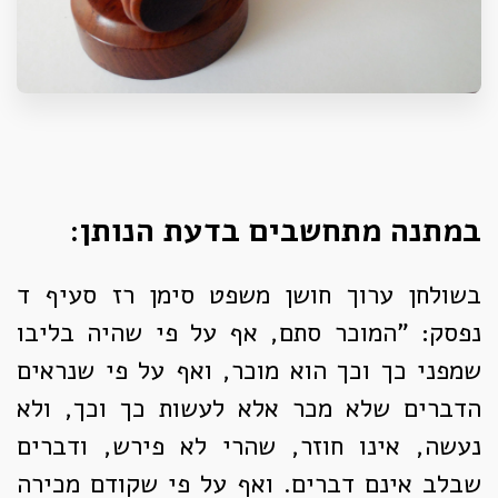
במתנה מתחשבים בדעת הנותן:
בשולחן ערוך חושן משפט סימן רז סעיף ד
נפסק: "המוכר סתם, אף על פי שהיה בליבו
שמפני כך וכך הוא מוכר, ואף על פי שנראים
הדברים שלא מכר אלא לעשות כך וכך, ולא
נעשה, אינו חוזר, שהרי לא פירש, ודברים
שבלב אינם דברים. ואף על פי שקודם מכירה