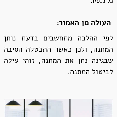
כל נכסיו.
העולה מן האמור:
לפי ההלכה מתחשבים בדעת נותן
המתנה, ולכן כאשר התבטלה הסיבה
שבגינה נתן את המתנה, זוהי עילה
לביטול המתנה.