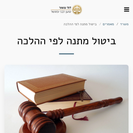
משרד
מאמרים
ביטול מתנה לפי ההלכה
ביטול מתנה לפי ההלכה