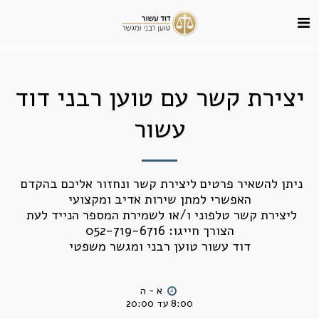
יצירת קשר עם טוען רבני דוד
עשור
ניתן להשאיר פרטים ליצירת קשר ונחזור אליכם בהקדם 
ליצירת קשר טלפוני ו/או לשמירת המספר הנייד לעת 
דוד עשור טוען רבני ומגשר משפטי
8:00 עד 20:00