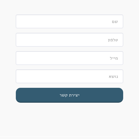
יצירת קשר